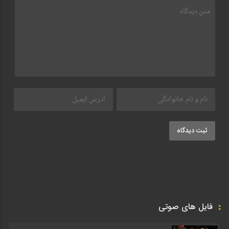
ثبت دیدگاه
فایل های صوتی