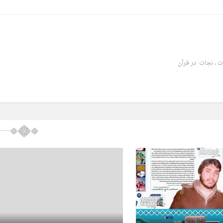
 ، نجات در قرآن