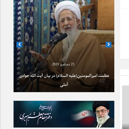
25 دسامبر 2019
عظمت امیرالمومنین(علیه السلام) در بیان آیت الله جوادی
آملی