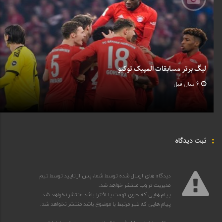
لیگ برتر مسابقات المپیک توکیو
6 سال قبل
ثبت دیدگاه
دیدگاه های ارسال شده توسط شما، پس از تایید توسط تیم
مدیریت در وب منتشر خواهد شد.
پیام هایی که حاوی تهمت یا افترا باشد منتشر نخواهد شد.
پیام هایی که غیر مرتبط با موضوع باشد منتشر نخواهد شد.