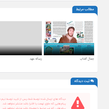
مطالب مرتبط
جمال آفتاب
رساله عهد
4 سال قبل
4 سال قبل
ثبت دیدگاه
دیدگاه های ارسال شده توسط شما، پس از تایید توسط تیم م
پیام هایی که حاوی تهمت یا افترا باشد منتشر نخواهد شد.
پیام هایی که غیر مرتبط با موضوع باشد منتشر نخواهد شد.