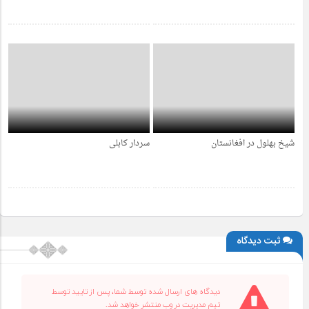
شیخ بهلول در افغانستان
سردار کابلی
4 سال قبل
4 سال قبل
ثبت دیدگاه
دیدگاه های ارسال شده توسط شما، پس از تایید توسط
تیم مدیریت در وب منتشر خواهد شد.