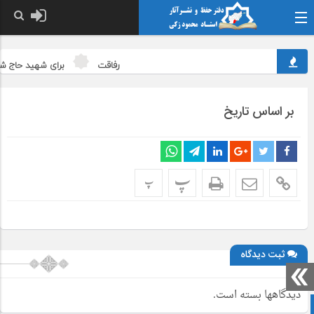
رفاقت
برای شهید حاج شبی
بر اساس تاریخ
پ
پ
ثبت دیدگاه
دیدگاهها بسته است.
صفحه نخست