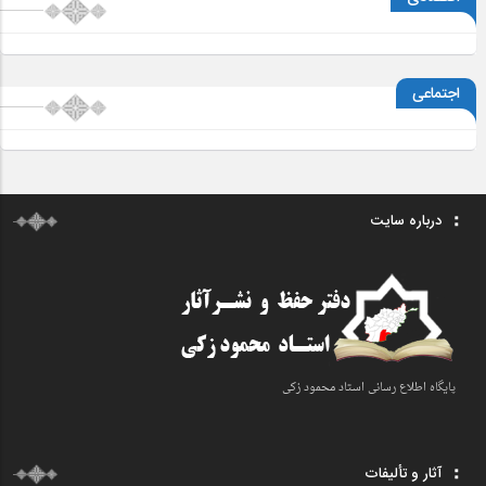
اجتماعی
درباره سایت
پایگاه اطلاع رسانی اسـتاد محمود زکی
آثار و تألیفات