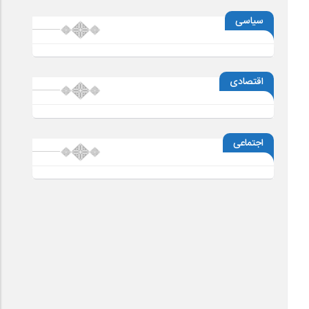
سیاسی
اقتصادی
اجتماعی