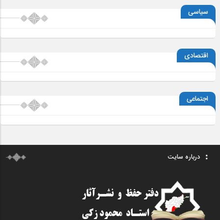
سیاسی
اقتصادی
اجتماعی
درباره سایت