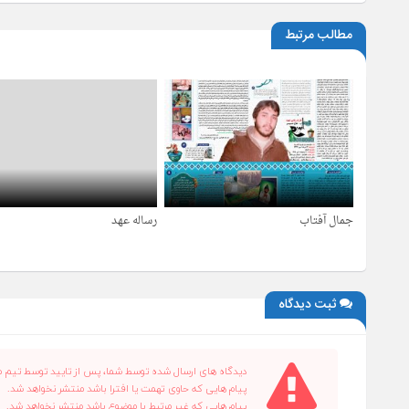
مطالب مرتبط
جمال آفتاب
رساله عهد
4 سال قبل
4 سال قبل
ثبت دیدگاه
دیدگاه های ارسال شده توسط شما، پس از تایید توسط تیم م
پیام هایی که حاوی تهمت یا افترا باشد منتشر نخواهد شد.
پیام هایی که غیر مرتبط با موضوع باشد منتشر نخواهد شد.