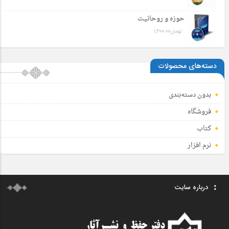
حوزه و روحانیت
تومان
1,200.00
دسته‌های محصولات
بدون دسته‌بندی
فروشگاه
کتاب
نرم افزار
درباره سایت