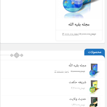
مجله بقیه الله
تومان
16,000.00
تومان
12,000.00
محصولات
مجله بقیه الله
تومان
16,000.00
تومان
12,000.00
شریعه حکمت
تومان
4,200.00
حدیث ولایت
تومان
1,420.00